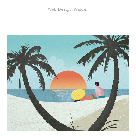
Web Design Walder