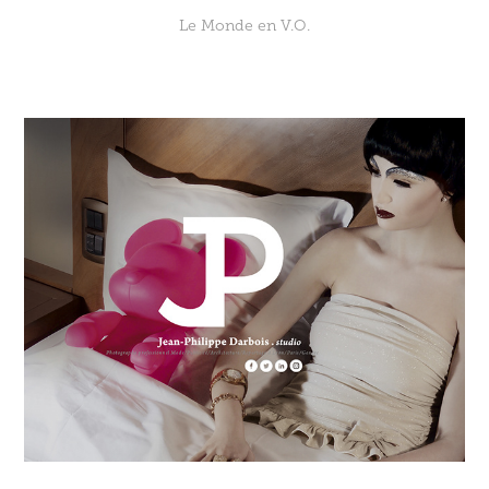
Le Monde en V.O.