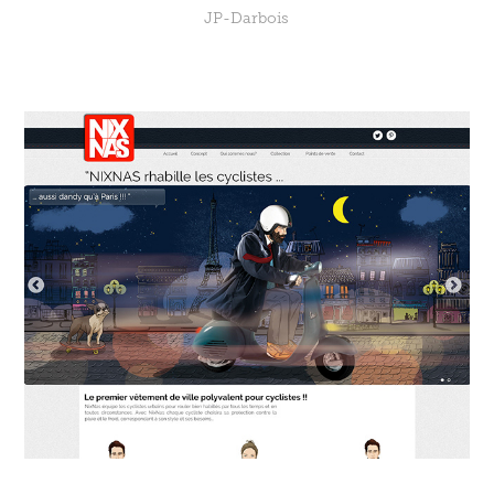
JP-Darbois